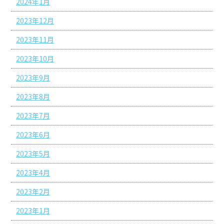
2024年1月
2023年12月
2023年11月
2023年10月
2023年9月
2023年8月
2023年7月
2023年6月
2023年5月
2023年4月
2023年2月
2023年1月