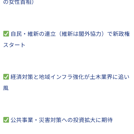
の女性首相）
自民・維新の連立（維新は閣外協力）で新政権
スタート
経済対策と地域インフラ強化が土木業界に追い
風
公共事業・災害対策への投資拡大に期待