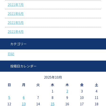
2021年7月
2021年6月
2021年5月
2021年4月
カテゴリー
日記
投稿日カレンダー
2025年10月
日
月
火
水
木
金
土
1
2
3
4
5
6
7
8
9
10
11
12
13
14
15
16
17
18