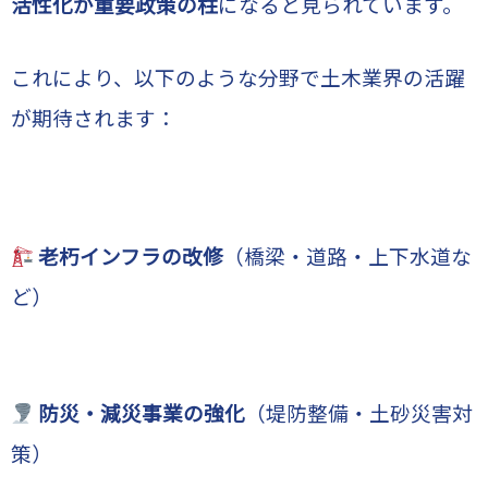
活性化が重要政策の柱
になると見られています。
これにより、以下のような分野で土木業界の活躍
が期待されます：
老朽インフラの改修
（橋梁・道路・上下水道な
ど）
防災・減災事業の強化
（堤防整備・土砂災害対
策）