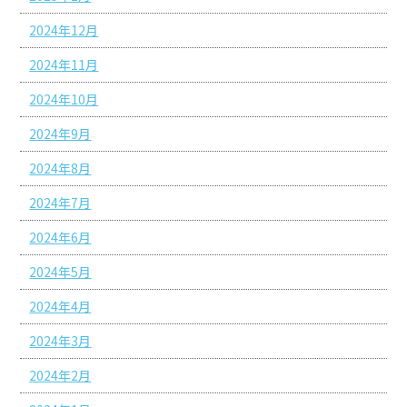
2024年12月
2024年11月
2024年10月
2024年9月
2024年8月
2024年7月
2024年6月
2024年5月
2024年4月
2024年3月
2024年2月