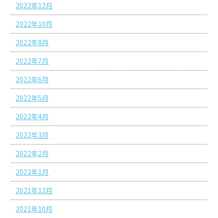
2022年12月
2022年10月
2022年8月
2022年7月
2022年6月
2022年5月
2022年4月
2022年3月
2022年2月
2022年1月
2021年12月
2021年10月