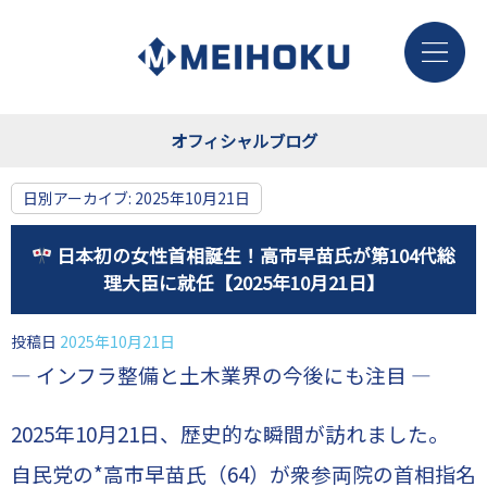
オフィシャルブログ
日別アーカイブ:
2025年10月21日
日本初の女性首相誕生！高市早苗氏が第104代総
理大臣に就任【2025年10月21日】
投稿日
2025年10月21日
― インフラ整備と土木業界の今後にも注目 ―
2025年10月21日、歴史的な瞬間が訪れました。
自民党の*高市早苗氏（64）が衆参両院の首相指名