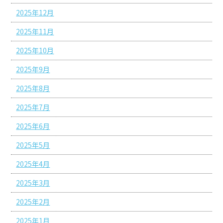
2025年12月
2025年11月
2025年10月
2025年9月
2025年8月
2025年7月
2025年6月
2025年5月
2025年4月
2025年3月
2025年2月
2025年1月