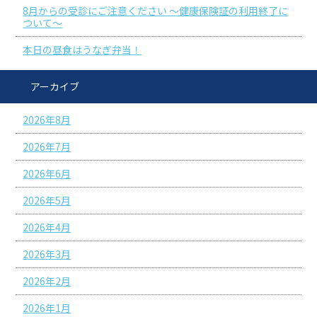
8月からの受診にご注意ください ～健康保険証の利用終了に
ついて～
本日の昼食はうなぎ弁当！
アーカイブ
2026年8月
2026年7月
2026年6月
2026年5月
2026年4月
2026年3月
2026年2月
2026年1月