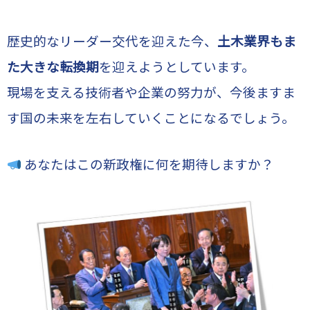
歴史的なリーダー交代を迎えた今、
土木業界もま
た大きな転換期
を迎えようとしています。
現場を支える技術者や企業の努力が、今後ますま
す国の未来を左右していくことになるでしょう。
あなたはこの新政権に何を期待しますか？