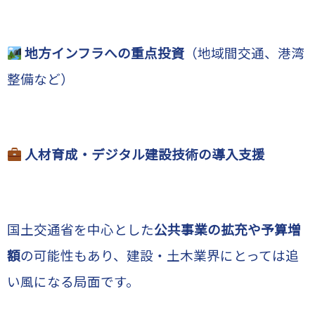
地方インフラへの重点投資
（地域間交通、港湾
整備など）
人材育成・デジタル建設技術の導入支援
国土交通省を中心とした
公共事業の拡充や予算増
額
の可能性もあり、建設・土木業界にとっては追
い風になる局面です。