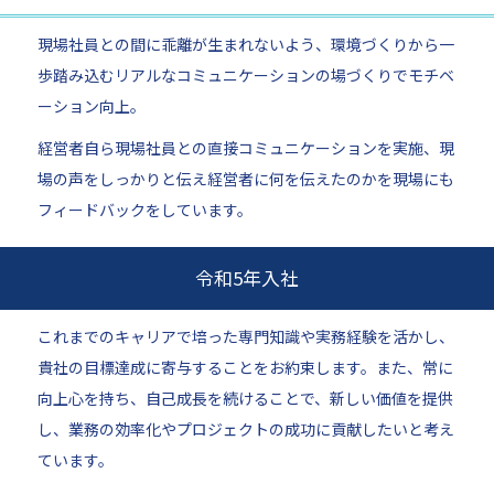
現場社員との間に乖離が生まれないよう、環境づくりから一
歩踏み込むリアルなコミュニケーションの場づくりでモチベ
ーション向上。
経営者自ら現場社員との直接コミュニケーションを実施、現
場の声をしっかりと伝え経営者に何を伝えたのかを現場にも
フィードバックをしています。
令和5年入社
これまでのキャリアで培った専門知識や実務経験を活かし、
貴社の目標達成に寄与することをお約束します。また、常に
向上心を持ち、自己成長を続けることで、新しい価値を提供
し、業務の効率化やプロジェクトの成功に貢献したいと考え
ています。