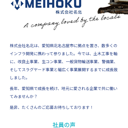
株式会社名北は、愛知県北名古屋市に拠点を置き、数多くの
インフラ開発に携わって参りました。今では、土木工事を軸
に、改良土事業、生コン事業、一般貨物輸送事業、警備業、
そしてスラグヤード事業と幅広く事業展開するまでに成長致
しました。
長年、愛知県で成長を続け、地元に愛される企業で共に働い
てみませんか？
是非、たくさんのご応募お待ちしております！
社員の声