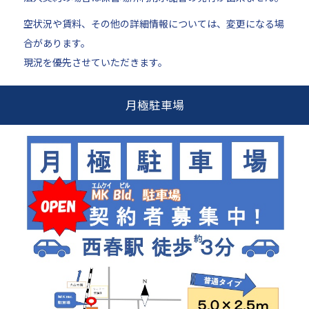
空状況や賃料、その他の詳細情報については、変更になる場
合があります。
現況を優先させていただきます。
月極駐車場