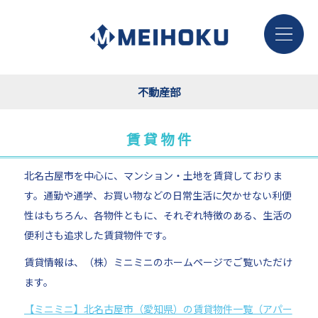
不動産部
賃 貸 物 件
北名古屋市を中心に、マンション・土地を賃貸しておりま
す。通勤や通学、お買い物などの日常生活に欠かせない利便
性はもちろん、各物件ともに、それぞれ特徴のある、生活の
便利さも追求した賃貸物件です。
賃貸情報は、（株）ミニミニのホームページでご覧いただけ
ます。
【ミニミニ】北名古屋市（愛知県）の賃貸物件一覧（アパー