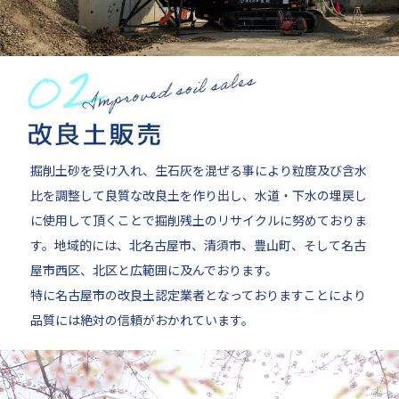
掘削土砂を受け入れ、生石灰を混ぜる事により粒度及び含水
比を調整して良質な改良土を作り出し、水道・下水の埋戻し
に使用して頂くことで掘削残土のリサイクルに努めておりま
す。地域的には、北名古屋市、清須市、豊山町、そして名古
屋市西区、北区と広範囲に及んでおります。
特に名古屋市の改良土認定業者となっておりますことにより
品質には絶対の信頼がおかれています。