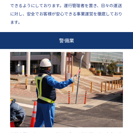
できるようにしております。運行管理者を置き、日々の運送
に対し、安全でお客様が安心できる事業運営を徹底しており
ます。
警備業