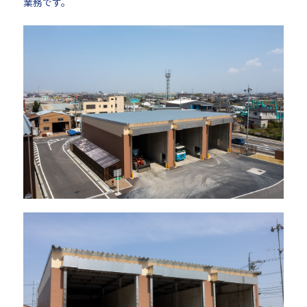
業務です。