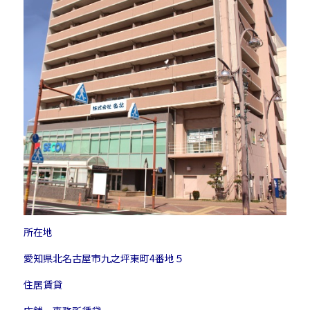
所在地
愛知県北名古屋市九之坪東町4番地５
住居賃貸