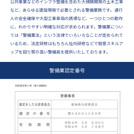
公共事業などのインフラ整備を含めた大規模開発の土木工事
など、あらゆる建設現場で必要とされる警備業務です。通行
人の安全確保や大型工事車両の誘導など、一つひとつの動作
に、わかりやすい明確な対応が求められます。警備業につい
ては「警備業法」という法律でいろいろなことが定められて
いるため、法定研修はもちろん社内研修などで鋭意スキルア
ップを図り質の高い警備員を提供いたしております。
警備業認定番号