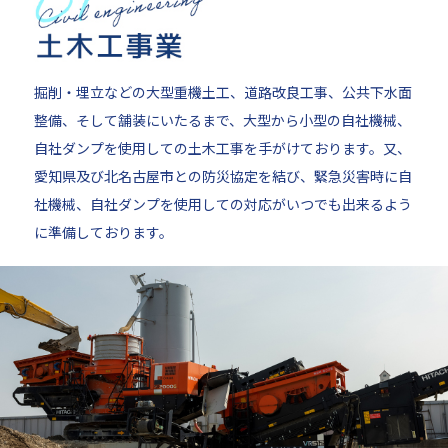
掘削・埋立などの大型重機土工、道路改良工事、公共下水面
整備、そして舗装にいたるまで、大型から小型の自社機械、
自社ダンプを使用しての土木工事を手がけております。又、
愛知県及び北名古屋市との防災協定を結び、緊急災害時に自
社機械、自社ダンプを使用しての対応がいつでも出来るよう
に準備しております。