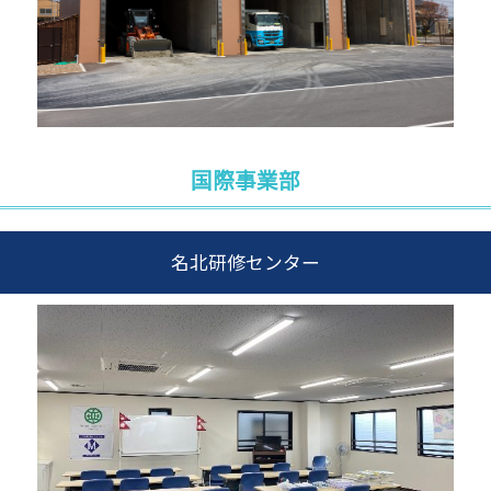
国際事業部
名北研修センター