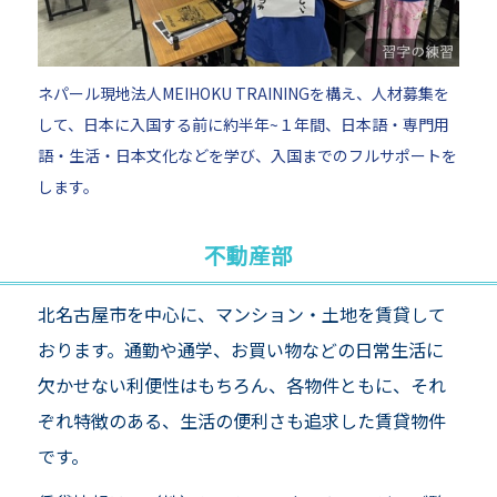
ネパール現地法人MEIHOKU TRAININGを構え、人材募集を
して、日本に入国する前に約半年~１年間、日本語・専門用
語・生活・日本文化などを学び、入国までのフルサポートを
します。
不動産部
北名古屋市を中心に、マンション・土地を賃貸して
おります。
通勤や通学、お買い物などの日常生活に
欠かせない利便性はもちろん、
各物件ともに、それ
ぞれ特徴のある、生活の便利さも追求した賃貸物件
です。