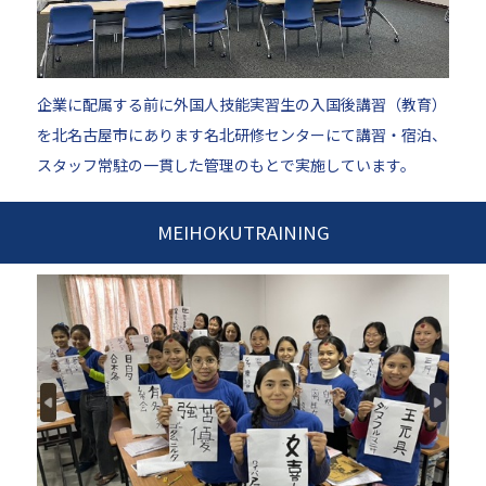
企業に配属する前に外国人技能実習生の入国後講習（教育）
を北名古屋市にあります名北研修センターにて講習・宿泊、
スタッフ常駐の一貫した管理のもとで実施しています。
MEIHOKUTRAINING