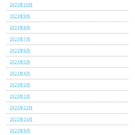
2023年10月
2023年9月
2023年8月
2023年7月
2023年6月
2023年5月
2023年4月
2023年2月
2023年1月
2022年12月
2022年10月
2022年8月