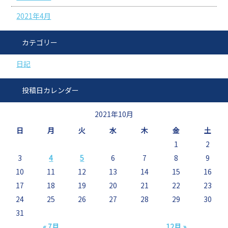
2021年4月
カテゴリー
日記
投稿日カレンダー
2021年10月
日
月
火
水
木
金
土
1
2
3
4
5
6
7
8
9
10
11
12
13
14
15
16
17
18
19
20
21
22
23
24
25
26
27
28
29
30
31
« 7月
12月 »