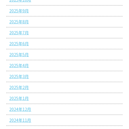
2025年9月
2025年8月
2025年7月
2025年6月
2025年5月
2025年4月
2025年3月
2025年2月
2025年1月
2024年12月
2024年11月