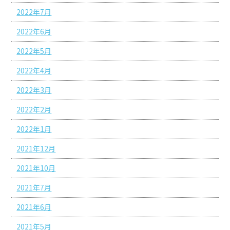
2022年7月
2022年6月
2022年5月
2022年4月
2022年3月
2022年2月
2022年1月
2021年12月
2021年10月
2021年7月
2021年6月
2021年5月