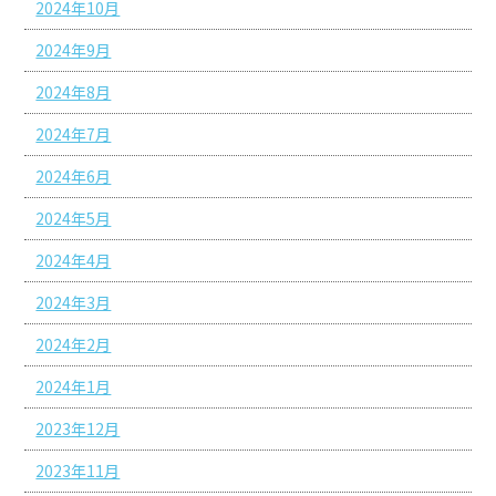
2024年10月
2024年9月
2024年8月
2024年7月
2024年6月
2024年5月
2024年4月
2024年3月
2024年2月
2024年1月
2023年12月
2023年11月