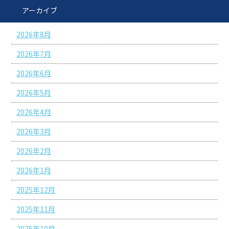
アーカイブ
2026年8月
2026年7月
2026年6月
2026年5月
2026年4月
2026年3月
2026年2月
2026年1月
2025年12月
2025年11月
2025年10月