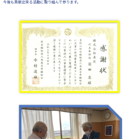
今後も貢献出来る活動に取り組んで参ります。