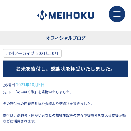
オフィシャルブログ
月別アーカイブ:
2021年10月
お米を寄付し、感謝状を拝受いたしました。
投稿日
2021年10月5日
先日、「めいほく米」を寄贈いたしました、
その寄付先の西春日井福祉会様より感謝状を頂きました。
寄付は、高齢者・障がい者などの福祉施設等の方々や従事者を支える支援活動
などに活用されます。