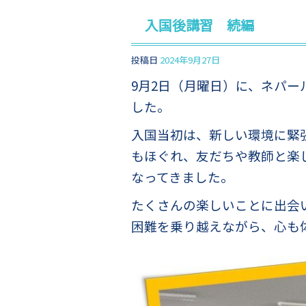
入国後講習 続編
投稿日
2024年9月27日
9月2日（月曜日）に、ネパー
した。
入国当初は、新しい環境に緊
もほぐれ、友だちや教師と楽
なってきました。
たくさんの楽しいことに出会
困難を乗り越えながら、心も