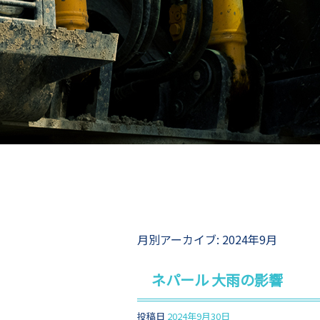
月別アーカイブ:
2024年9月
ネパール 大雨の影響
投稿日
2024年9月30日