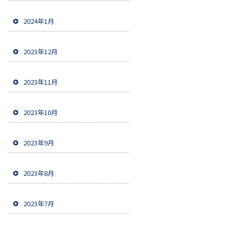
2024年1月
2023年12月
2023年11月
2023年10月
2023年9月
2023年8月
2023年7月