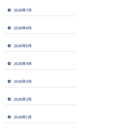
2026年7月
2026年6月
2026年5月
2026年4月
2026年3月
2026年2月
2026年1月