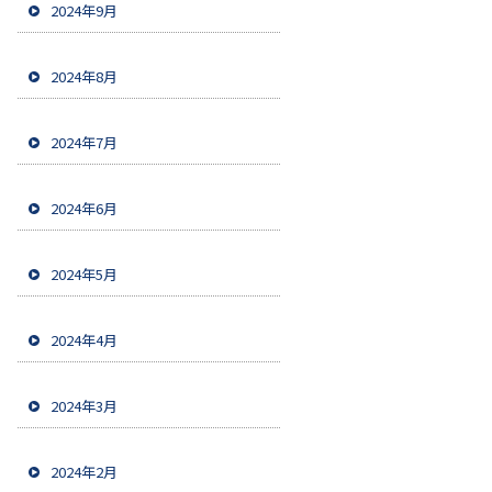
2024年9月
2024年8月
2024年7月
2024年6月
2024年5月
2024年4月
2024年3月
2024年2月