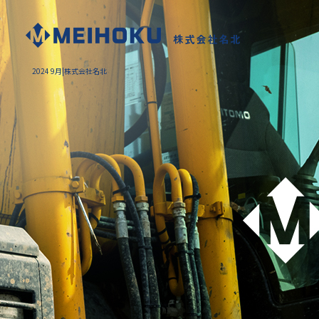
2024 9月|株式会社名北