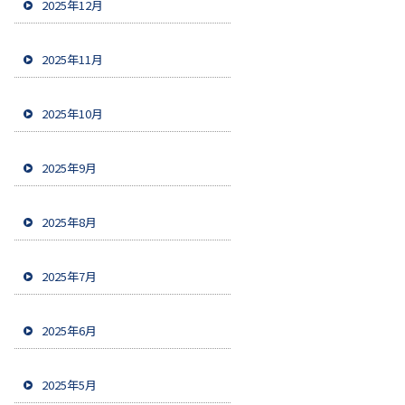
2025年12月
2025年11月
2025年10月
2025年9月
2025年8月
2025年7月
2025年6月
2025年5月