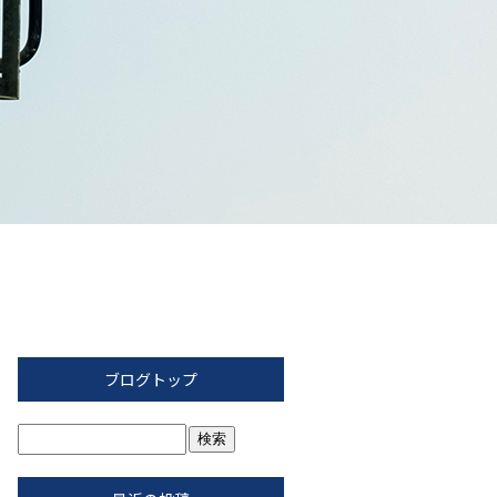
ブログトップ