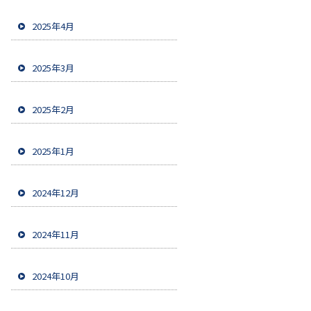
2025年4月
2025年3月
2025年2月
2025年1月
2024年12月
2024年11月
2024年10月