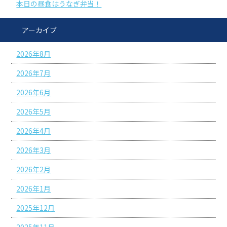
本日の昼食はうなぎ弁当！
アーカイブ
2026年8月
2026年7月
2026年6月
2026年5月
2026年4月
2026年3月
2026年2月
2026年1月
2025年12月