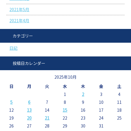
2021年5月
2021年4月
カテゴリー
日記
投稿日カレンダー
2025年10月
日
月
火
水
木
金
土
1
2
3
4
5
6
7
8
9
10
11
12
13
14
15
16
17
18
19
20
21
22
23
24
25
26
27
28
29
30
31