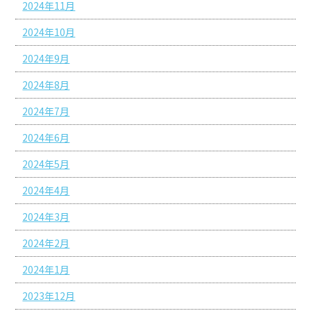
2024年11月
2024年10月
2024年9月
2024年8月
2024年7月
2024年6月
2024年5月
2024年4月
2024年3月
2024年2月
2024年1月
2023年12月