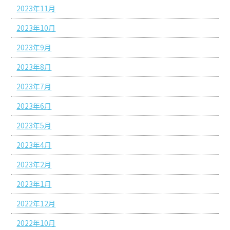
2023年11月
2023年10月
2023年9月
2023年8月
2023年7月
2023年6月
2023年5月
2023年4月
2023年2月
2023年1月
2022年12月
2022年10月