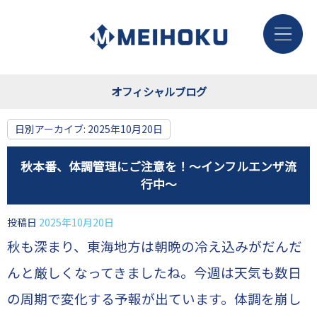
オフィシャルブログ
日別アーカイブ:
2025年10月20日
秋本番、体調管理にご注意を！～インフルエンザ流
行中～
投稿日
2025年10月20日
秋も深まり、東海地方は朝晩の冷え込みがだんだ
んと厳しくなってきましたね。今週は天気も数日
の周期で変化する予報が出ています。体調を崩し