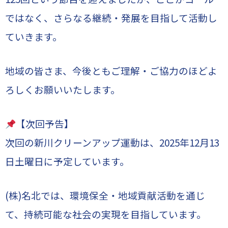
ではなく、さらなる継続・発展を目指して活動し
ていきます。
地域の皆さま、今後ともご理解・ご協力のほどよ
ろしくお願いいたします。
【次回予告】
次回の新川クリーンアップ運動は、2025年12月13
日土曜日に予定しています。
(株)名北では、環境保全・地域貢献活動を通じ
て、持続可能な社会の実現を目指しています。