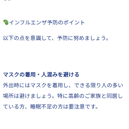
インフルエンザ予防のポイント
以下の点を意識して、予防に努めましょう。
マスクの着用・人混みを避ける
外出時にはマスクを着用し、できる限り人の多い
場所は避けましょう。特に高齢のご家族と同居し
ている方、睡眠不足の方は要注意です。