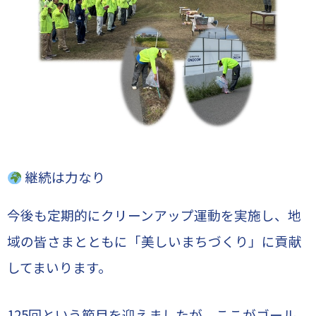
継続は力なり
今後も定期的にクリーンアップ運動を実施し、地
域の皆さまとともに「美しいまちづくり」に貢献
してまいります。
125回という節目を迎えましたが、ここがゴール