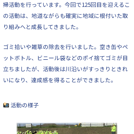
掃活動を行っています。今回で125回目を迎えるこ
の活動は、地道ながらも確実に地域に根付いた取
り組みへと成長してきました。
ゴミ拾いや雑草の除去を行いました。空き缶やペ
ットボトル、ビニール袋などのポイ捨てゴミが目
立ちましたが、活動後は川沿いがすっきりときれ
いになり、達成感を得ることができました。
活動の様子