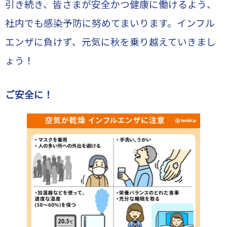
引き続き、皆さまが安全かつ健康に働けるよう、
社内でも感染予防に努めてまいります。インフル
エンザに負けず、元気に秋を乗り越えていきまし
ょう！
ご安全に！