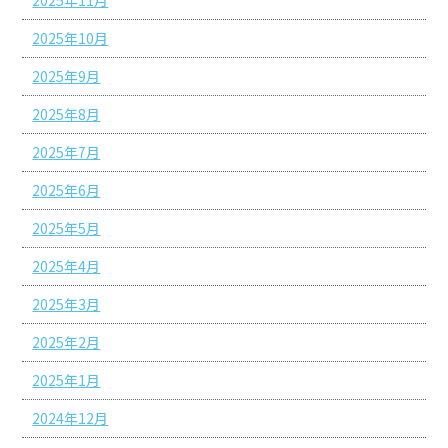
2025年11月
2025年10月
2025年9月
2025年8月
2025年7月
2025年6月
2025年5月
2025年4月
2025年3月
2025年2月
2025年1月
2024年12月