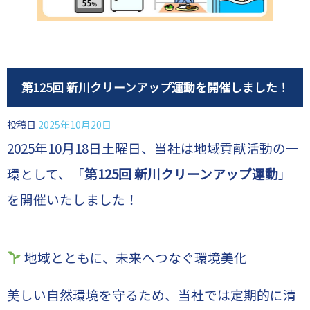
第125回 新川クリーンアップ運動を開催しました！
投稿日
2025年10月20日
2025年10月18日土曜日、当社は地域貢献活動の一
環として、「
第125回 新川クリーンアップ運動
」
を開催いたしました！
地域とともに、未来へつなぐ環境美化
美しい自然環境を守るため、当社では定期的に清