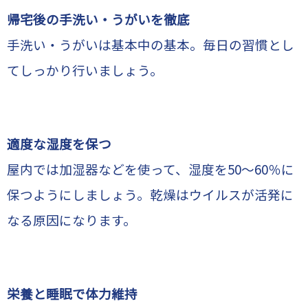
帰宅後の手洗い・うがいを徹底
手洗い・うがいは基本中の基本。毎日の習慣とし
てしっかり行いましょう。
適度な湿度を保つ
屋内では加湿器などを使って、湿度を50～60％に
保つようにしましょう。乾燥はウイルスが活発に
なる原因になります。
栄養と睡眠で体力維持