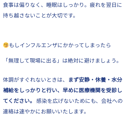
食事は偏りなく、睡眠はしっかり。疲れを翌日に
持ち越さないことが大切です。
もしインフルエンザにかかってしまったら
「無理して現場に出る」は絶対に避けましょう。
体調がすぐれないときは、
まず安静・休養・水分
補給をしっかりと行い、早めに医療機関を受診し
てください。
感染を広げないためにも、会社への
連絡は速やかにお願いいたします。