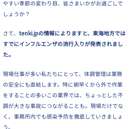
やすい季節の変わり目、皆さまいかがお過ごしで
しょうか？
さて、
tenki.jpの情報によりますと、東海地方では
すでにインフルエンザの流行入りが発表されまし
た。
現場仕事が多い私たちにとって、体調管理は業務
の安全にも直結します。特に朝早くから外で作業
をすることの多いこの業界では、ちょっとした不
調が大きな事故につながることも。現場だけでな
く、事務所内でも感染予防を徹底していきましょ
う。