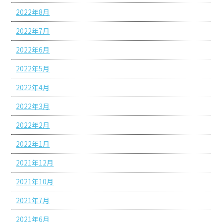
2022年8月
2022年7月
2022年6月
2022年5月
2022年4月
2022年3月
2022年2月
2022年1月
2021年12月
2021年10月
2021年7月
2021年6月