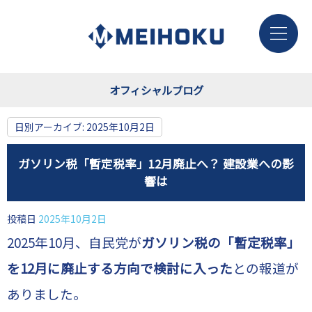
オフィシャルブログ
日別アーカイブ:
2025年10月2日
ガソリン税「暫定税率」12月廃止へ？ 建設業への影
響は
投稿日
2025年10月2日
2025年10月、自民党が
ガソリン税の「暫定税率」
を12月に廃止する方向で検討に入った
との報道が
ありました。