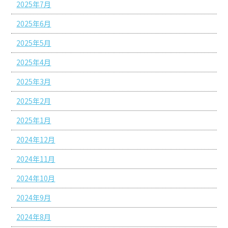
2025年7月
2025年6月
2025年5月
2025年4月
2025年3月
2025年2月
2025年1月
2024年12月
2024年11月
2024年10月
2024年9月
2024年8月