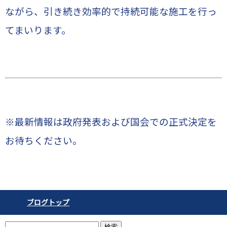
ながら、引き続き効率的で持続可能な施工を行っ
てまいります。
※最新情報は政府発表および国会での正式決定を
お待ちください。
ブログトップ