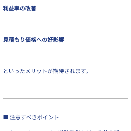
利益率の改善
見積もり価格への好影響
といったメリットが期待されます。
■ 注意すべきポイント