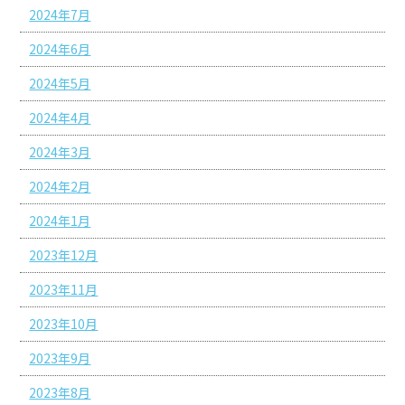
2024年7月
2024年6月
2024年5月
2024年4月
2024年3月
2024年2月
2024年1月
2023年12月
2023年11月
2023年10月
2023年9月
2023年8月