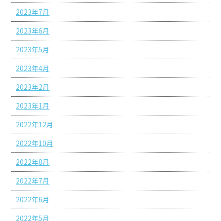
2023年7月
2023年6月
2023年5月
2023年4月
2023年2月
2023年1月
2022年12月
2022年10月
2022年8月
2022年7月
2022年6月
2022年5月