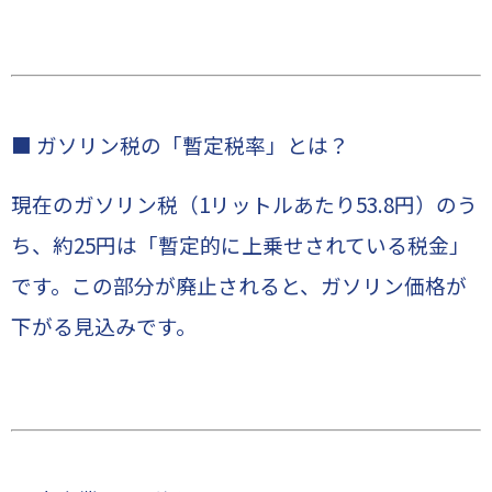
■ ガソリン税の「暫定税率」とは？
現在のガソリン税（1リットルあたり53.8円）のう
ち、約25円は「暫定的に上乗せされている税金」
です。この部分が廃止されると、ガソリン価格が
下がる見込みです。