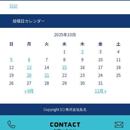
日記
投稿日カレンダー
2025年10月
日
月
火
水
木
金
土
1
2
3
4
5
6
7
8
9
10
11
12
13
14
15
16
17
18
19
20
21
22
23
24
25
26
27
28
29
30
31
« 9月
11月 »
Copyright (C) 株式会社名北