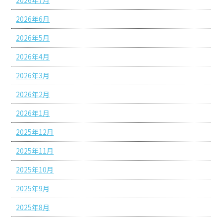
2026年6月
2026年5月
2026年4月
2026年3月
2026年2月
2026年1月
2025年12月
2025年11月
2025年10月
2025年9月
2025年8月