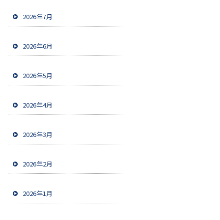
2026年7月
2026年6月
2026年5月
2026年4月
2026年3月
2026年2月
2026年1月