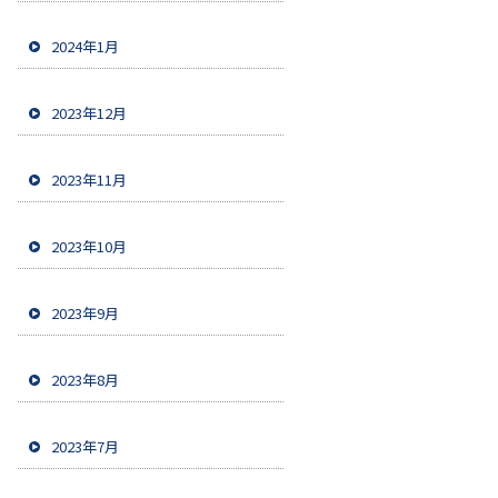
2024年1月
2023年12月
2023年11月
2023年10月
2023年9月
2023年8月
2023年7月