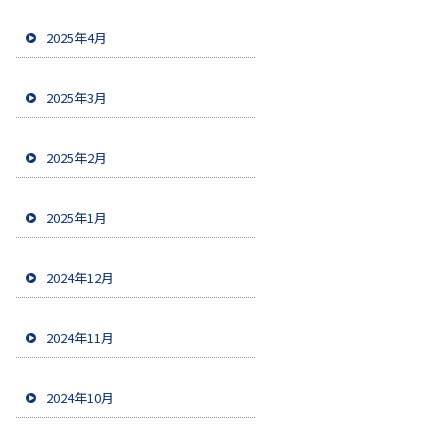
2025年4月
2025年3月
2025年2月
2025年1月
2024年12月
2024年11月
2024年10月