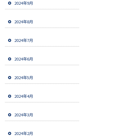
2024年9月
2024年8月
2024年7月
2024年6月
2024年5月
2024年4月
2024年3月
2024年2月