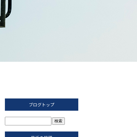
ブログトップ