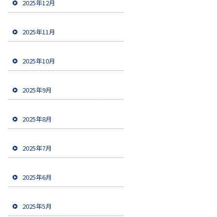
2025年12月
2025年11月
2025年10月
2025年9月
2025年8月
2025年7月
2025年6月
2025年5月