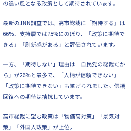
の追い風となる政策として期待されています。
最新のJNN調査では、高市総裁に「期待する」は
66%、支持層では75%にのぼり、「政策に期待で
きる」「刷新感がある」と評価されています。
一方、「期待しない」理由は「自民党の総裁だか
ら」が26%と最多で、「人柄が信頼できない」
「政策に期待できない」も挙げられました。信頼
回復への期待は拮抗しています。
高市総裁に望む政策は「物価高対策」「景気対
策」「外国人政策」が上位。