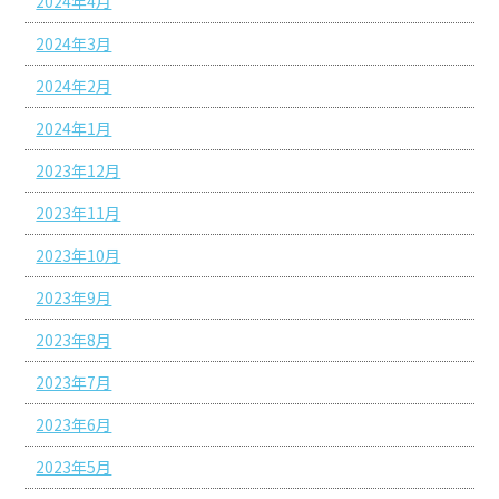
2024年4月
2024年3月
2024年2月
2024年1月
2023年12月
2023年11月
2023年10月
2023年9月
2023年8月
2023年7月
2023年6月
2023年5月