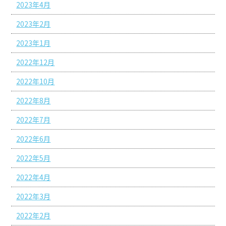
2023年4月
2023年2月
2023年1月
2022年12月
2022年10月
2022年8月
2022年7月
2022年6月
2022年5月
2022年4月
2022年3月
2022年2月