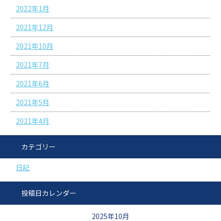
2022年1月
2021年12月
2021年10月
2021年7月
2021年6月
2021年5月
2021年4月
カテゴリー
日記
投稿日カレンダー
2025年10月