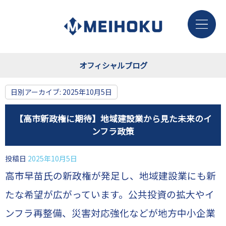
オフィシャルブログ
日別アーカイブ:
2025年10月5日
【高市新政権に期待】地域建設業から見た未来のイ
ンフラ政策
投稿日
2025年10月5日
高市早苗氏の新政権が発足し、地域建設業にも新
たな希望が広がっています。公共投資の拡大やイ
ンフラ再整備、災害対応強化などが地方中小企業