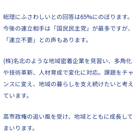
総理にふさわしいとの回答は65%にのぼります。
今後の連立相手は「国民民主党」が最多ですが、
「連立不要」との声もあります。
(株)
名北のような地域密着企業を見習い、多角化
や技術革新、人材育成で変化に対応。課題をチャ
ンスに変え、地域の暮らしを支え続けたいと考え
ています。
高市政権の追い風を受け、地域とともに成長して
まいります。