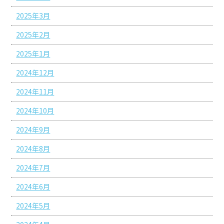
2025年3月
2025年2月
2025年1月
2024年12月
2024年11月
2024年10月
2024年9月
2024年8月
2024年7月
2024年6月
2024年5月