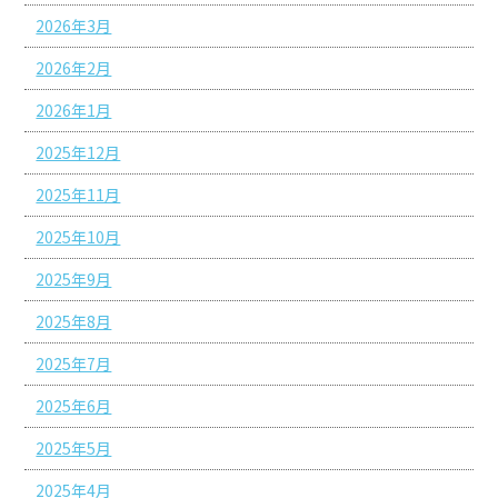
2026年3月
2026年2月
2026年1月
2025年12月
2025年11月
2025年10月
2025年9月
2025年8月
2025年7月
2025年6月
2025年5月
2025年4月