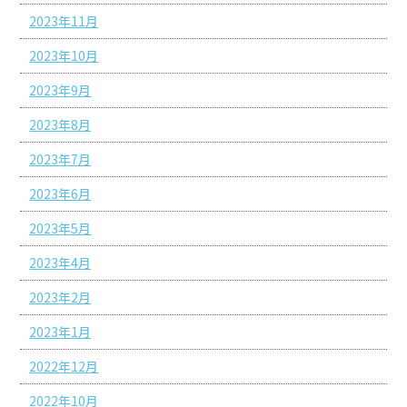
2023年11月
2023年10月
2023年9月
2023年8月
2023年7月
2023年6月
2023年5月
2023年4月
2023年2月
2023年1月
2022年12月
2022年10月