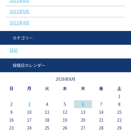
2021年6月
2021年5月
2021年4月
カテゴリー
日記
投稿日カレンダー
2026年8月
日
月
火
水
木
金
土
1
2
3
4
5
6
7
8
9
10
11
12
13
14
15
16
17
18
19
20
21
22
23
24
25
26
27
28
29