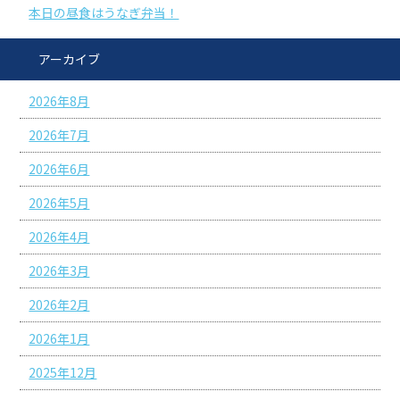
本日の昼食はうなぎ弁当！
アーカイブ
2026年8月
2026年7月
2026年6月
2026年5月
2026年4月
2026年3月
2026年2月
2026年1月
2025年12月