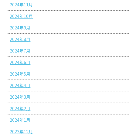
2024年11月
2024年10月
2024年9月
2024年8月
2024年7月
2024年6月
2024年5月
2024年4月
2024年3月
2024年2月
2024年1月
2023年12月