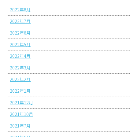
2022年8月
2022年7月
2022年6月
2022年5月
2022年4月
2022年3月
2022年2月
2022年1月
2021年12月
2021年10月
2021年7月