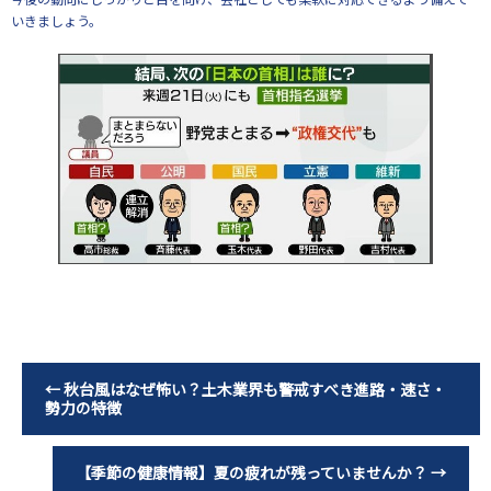
いきましょう。
←
秋台風はなぜ怖い？土木業界も警戒すべき進路・速さ・
勢力の特徴
【季節の健康情報】夏の疲れが残っていませんか？
→