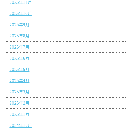
2025年11月
2025年10月
2025年9月
2025年8月
2025年7月
2025年6月
2025年5月
2025年4月
2025年3月
2025年2月
2025年1月
2024年12月