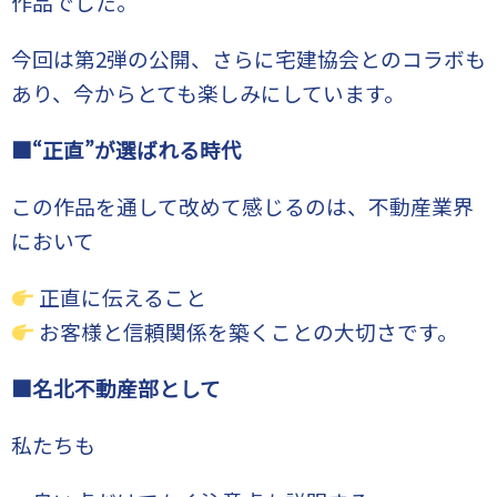
作品でした。
今回は第2弾の公開、さらに宅建協会とのコラボも
あり、今からとても楽しみにしています。
■“正直”が選ばれる時代
この作品を通して改めて感じるのは、不動産業界
において
正直に伝えること
お客様と信頼関係を築くことの大切さです。
■名北不動産部として
私たちも