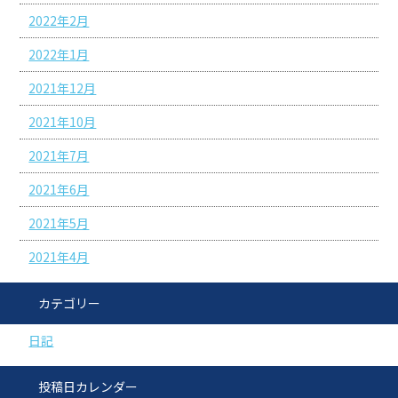
2022年2月
2022年1月
2021年12月
2021年10月
2021年7月
2021年6月
2021年5月
2021年4月
カテゴリー
日記
投稿日カレンダー