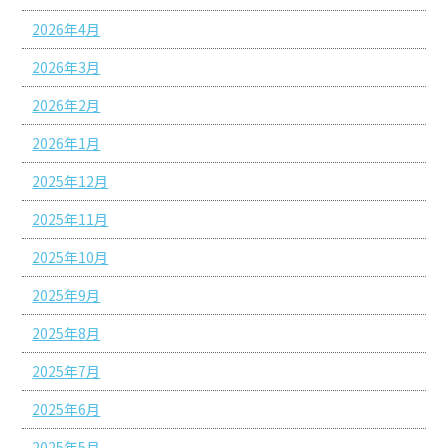
2026年4月
2026年3月
2026年2月
2026年1月
2025年12月
2025年11月
2025年10月
2025年9月
2025年8月
2025年7月
2025年6月
2025年5月