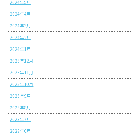
2024年5月
2024年4月
2024年3月
2024年2月
2024年1月
2023年12月
2023年11月
2023年10月
2023年9月
2023年8月
2023年7月
2023年6月