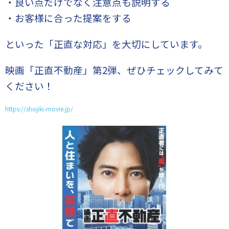
・良い点だけでなく注意点も説明する
・お客様に合った提案をする
といった「正直な対応」を大切にしています。
映画「正直不動産」第2弾、ぜひチェックしてみて
ください！
https://shojiki-movie.jp/