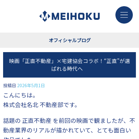
オフィシャルブログ
映画「正直不動産」×宅建協会コラボ！“正直”が選
ばれる時代へ
投稿日
2026年5月1日
こんにちは。
株式会社名北 不動産部です。
話題の 正直不動産 を前回の映画で観ましたが、不
動産業界のリアルが描かれていて、とても面白い