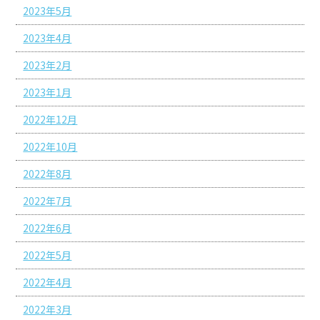
2023年5月
2023年4月
2023年2月
2023年1月
2022年12月
2022年10月
2022年8月
2022年7月
2022年6月
2022年5月
2022年4月
2022年3月