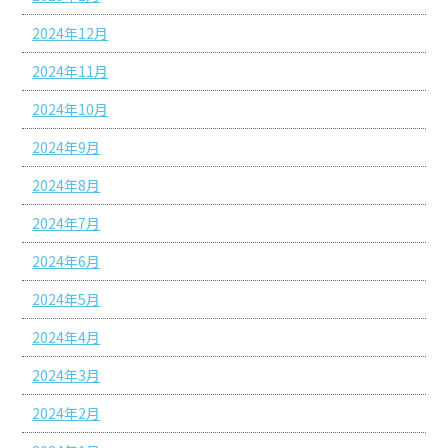
2024年12月
2024年11月
2024年10月
2024年9月
2024年8月
2024年7月
2024年6月
2024年5月
2024年4月
2024年3月
2024年2月