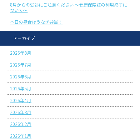
8月からの受診にご注意ください ～健康保険証の利用終了に
ついて～
本日の昼食はうなぎ弁当！
アーカイブ
2026年8月
2026年7月
2026年6月
2026年5月
2026年4月
2026年3月
2026年2月
2026年1月