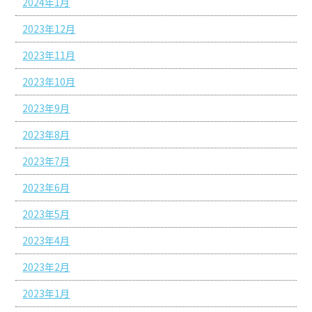
2024年1月
2023年12月
2023年11月
2023年10月
2023年9月
2023年8月
2023年7月
2023年6月
2023年5月
2023年4月
2023年2月
2023年1月