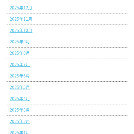
2025年12月
2025年11月
2025年10月
2025年9月
2025年8月
2025年7月
2025年6月
2025年5月
2025年4月
2025年3月
2025年2月
2025年1月