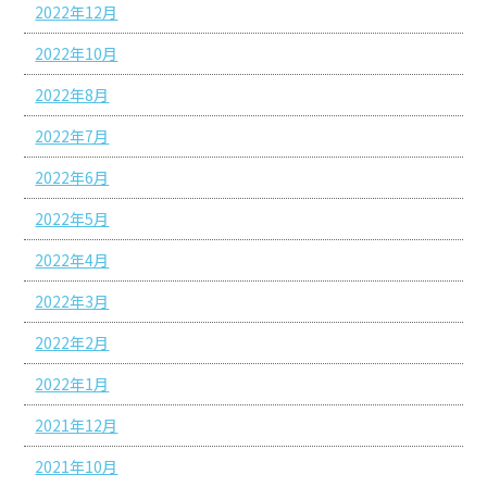
2022年12月
2022年10月
2022年8月
2022年7月
2022年6月
2022年5月
2022年4月
2022年3月
2022年2月
2022年1月
2021年12月
2021年10月