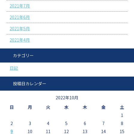
2021年7月
2021年6月
2021年5月
2021年4月
カテゴリー
日記
投稿日カレンダー
2022年10月
日
月
火
水
木
金
土
1
2
3
4
5
6
7
8
9
10
11
12
13
14
15