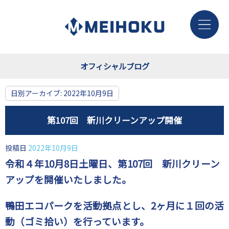
オフィシャルブログ
日別アーカイブ:
2022年10月9日
第107回 新川クリーンアップ開催
投稿日
2022年10月9日
令和４年10月8日土曜日、第107回 新川クリーン
アップを開催いたしました。
鴨田エコパークを活動拠点とし、2ヶ月に１回の活
動（ゴミ拾い）を行っています。