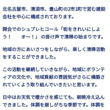
北名古屋市、清須市、豊山町の2市1町で営む建設
会社を中心に構成されております。
開会でのシュプレヒコール「街をきれいにしよ
う！ オ～！」 の掛け声で清掃の始まりです。
地域の方にあいさつをしながら、楽しく清掃活動
をすることができました。
この活動を継続していきながら、地域にボランテ
ィアの文化や、地域貢献の雰囲気がさらに構築さ
れていくよう取り組んでいきたいと思います。
日中はお天気で暖かさを感じても、朝晩冷え込ん
できました。体調を崩しがちな季節です。体調を