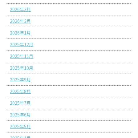
2026年3月
2026年2月
2026年1月
2025年12月
2025年11月
2025年10月
2025年9月
2025年8月
2025年7月
2025年6月
2025年5月