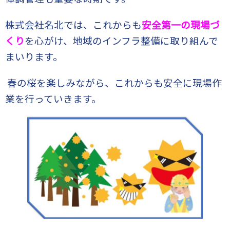
株式会社名北では、これからも
安全第一の現場づ
くり
を心がけ、地域のインフラ整備に取り組んで
まいります。
春の桜を楽しみながら、これからも安全に現場作
業を行っていきます。