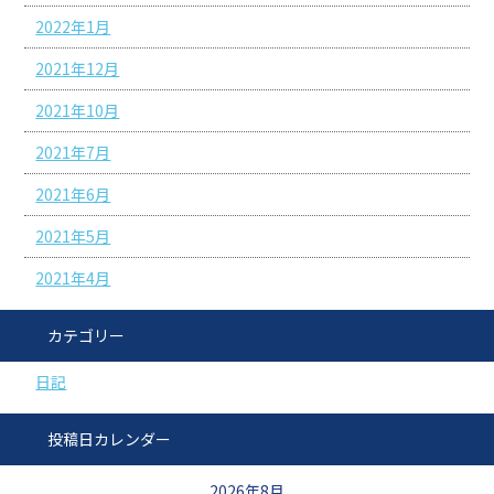
2022年1月
2021年12月
2021年10月
2021年7月
2021年6月
2021年5月
2021年4月
カテゴリー
日記
投稿日カレンダー
2026年8月