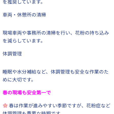
を推奨しています。
車両・休憩所の清掃
現場車両や事務所の清掃を行い、花粉の持ち込み
を減らしています。
体調管理
睡眠や水分補給など、体調管理も安全な作業のた
めに大切です。
春の現場も安全第一で
春は作業が進みやすい季節ですが、花粉症など
体調管理も重要な時期です。