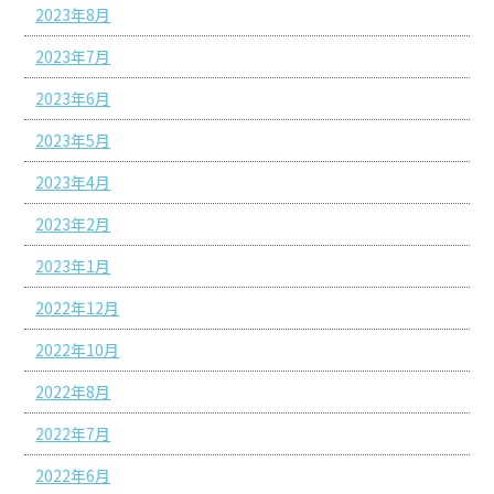
2023年8月
2023年7月
2023年6月
2023年5月
2023年4月
2023年2月
2023年1月
2022年12月
2022年10月
2022年8月
2022年7月
2022年6月