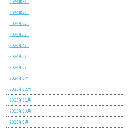
2024年8月
2024年7月
2024年6月
2024年5月
2024年4月
2024年3月
2024年2月
2024年1月
2023年12月
2023年11月
2023年10月
2023年9月