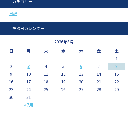
カテゴリー
日記
投稿日カレンダー
2026年8月
日
月
火
水
木
金
土
1
2
3
4
5
6
7
8
9
10
11
12
13
14
15
16
17
18
19
20
21
22
23
24
25
26
27
28
29
30
31
« 7月