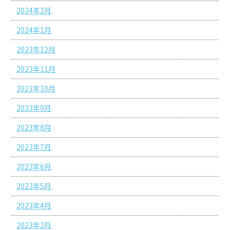
2024年2月
2024年1月
2023年12月
2023年11月
2023年10月
2023年9月
2023年8月
2023年7月
2023年6月
2023年5月
2023年4月
2023年2月