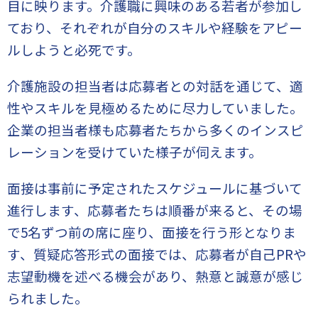
目に映ります。介護職に興味のある若者が参加し
ており、それぞれが自分のスキルや経験をアピー
ルしようと必死です。
介護施設の担当者は応募者との対話を通じて、適
性やスキルを見極めるために尽力していました。
企業の担当者様も応募者たちから多くのインスピ
レーションを受けていた様子が伺えます。
面接は事前に予定されたスケジュールに基づいて
進行します、応募者たちは順番が来ると、その場
で5名ずつ前の席に座り、面接を行う形となりま
す、質疑応答形式の面接では、応募者が自己PRや
志望動機を述べる機会があり、熱意と誠意が感じ
られました。