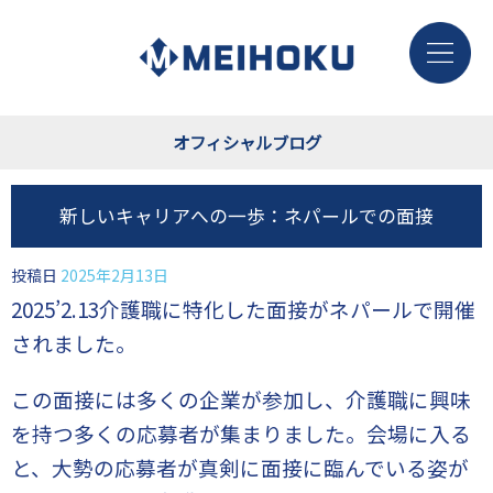
オフィシャルブログ
新しいキャリアへの一歩：ネパールでの面接
投稿日
2025年2月13日
2025’2.13介護職に特化した面接がネパールで開催
されました。
この面接には多くの企業が参加し、介護職に興味
を持つ多くの応募者が集まりました。会場に入る
と、大勢の応募者が真剣に面接に臨んでいる姿が