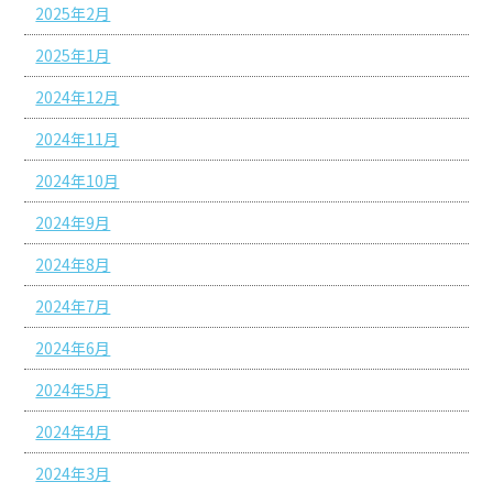
2025年2月
2025年1月
2024年12月
2024年11月
2024年10月
2024年9月
2024年8月
2024年7月
2024年6月
2024年5月
2024年4月
2024年3月