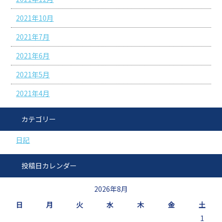
2021年10月
2021年7月
2021年6月
2021年5月
2021年4月
カテゴリー
日記
投稿日カレンダー
2026年8月
日
月
火
水
木
金
土
1