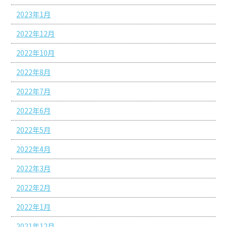
2023年1月
2022年12月
2022年10月
2022年8月
2022年7月
2022年6月
2022年5月
2022年4月
2022年3月
2022年2月
2022年1月
2021年12月