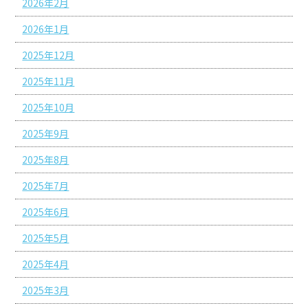
2026年2月
2026年1月
2025年12月
2025年11月
2025年10月
2025年9月
2025年8月
2025年7月
2025年6月
2025年5月
2025年4月
2025年3月