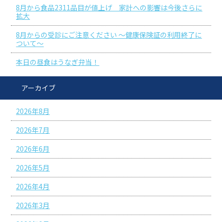
8月から食品2311品目が値上げ 家計への影響は今後さらに
拡大
8月からの受診にご注意ください ～健康保険証の利用終了に
ついて～
本日の昼食はうなぎ弁当！
アーカイブ
2026年8月
2026年7月
2026年6月
2026年5月
2026年4月
2026年3月