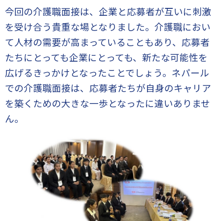
今回の介護職面接は、企業と応募者が互いに刺激
を受け合う貴重な場となりました。介護職におい
て人材の需要が高まっていることもあり、応募者
たちにとっても企業にとっても、新たな可能性を
広げるきっかけとなったことでしょう。ネパール
での介護職面接は、応募者たちが自身のキャリア
を築くための大きな一歩となったに違いありませ
ん。