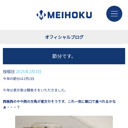
オフィシャルブログ
節分です。
投稿日
2025年2月3日
今年の節分は2月2日
今年は恵方巻は鰻巻きをいただきました。
西南西のやや西の方角が恵方だそうです、これ一気に無口で食べれるかな
ぁ・・・？