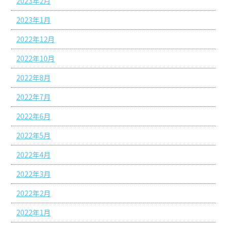
2023年2月
2023年1月
2022年12月
2022年10月
2022年8月
2022年7月
2022年6月
2022年5月
2022年4月
2022年3月
2022年2月
2022年1月