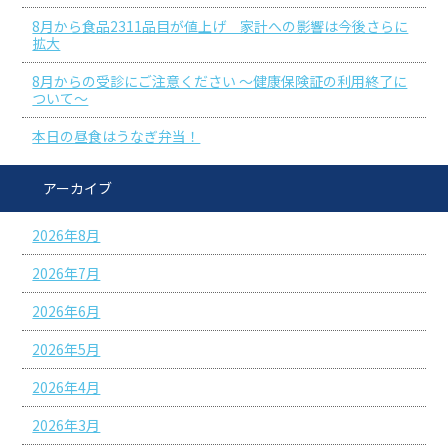
8月から食品2311品目が値上げ 家計への影響は今後さらに
拡大
8月からの受診にご注意ください ～健康保険証の利用終了に
ついて～
本日の昼食はうなぎ弁当！
アーカイブ
2026年8月
2026年7月
2026年6月
2026年5月
2026年4月
2026年3月