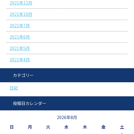
2021年12月
2021年10月
2021年7月
2021年6月
2021年5月
2021年4月
カテゴリー
日記
投稿日カレンダー
2026年8月
日
月
火
水
木
金
土