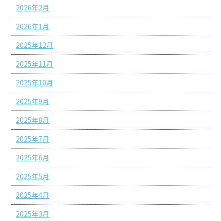
2026年2月
2026年1月
2025年12月
2025年11月
2025年10月
2025年9月
2025年8月
2025年7月
2025年6月
2025年5月
2025年4月
2025年3月