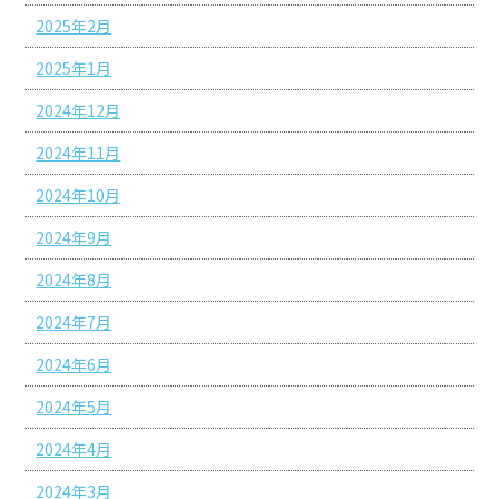
2025年2月
2025年1月
2024年12月
2024年11月
2024年10月
2024年9月
2024年8月
2024年7月
2024年6月
2024年5月
2024年4月
2024年3月