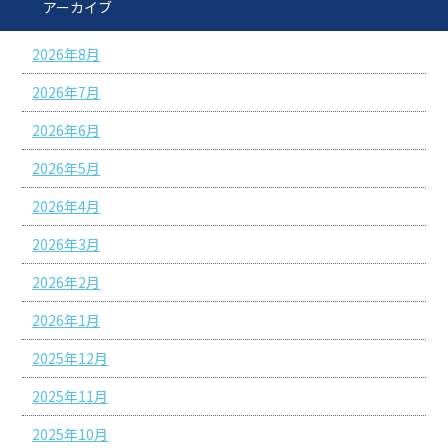
アーカイブ
2026年8月
2026年7月
2026年6月
2026年5月
2026年4月
2026年3月
2026年2月
2026年1月
2025年12月
2025年11月
2025年10月