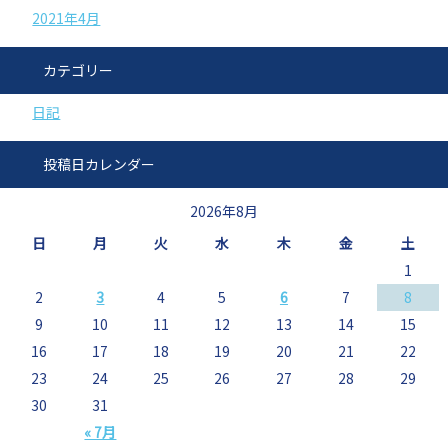
2021年4月
カテゴリー
日記
投稿日カレンダー
2026年8月
日
月
火
水
木
金
土
1
2
3
4
5
6
7
8
9
10
11
12
13
14
15
16
17
18
19
20
21
22
23
24
25
26
27
28
29
30
31
« 7月