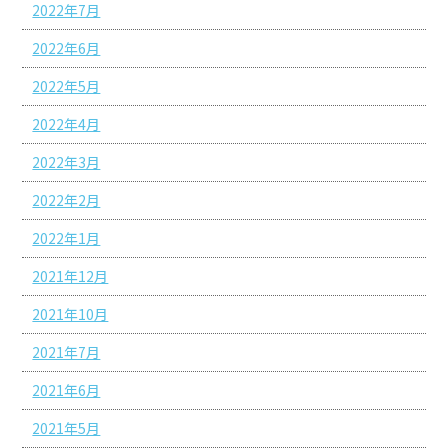
2022年7月
2022年6月
2022年5月
2022年4月
2022年3月
2022年2月
2022年1月
2021年12月
2021年10月
2021年7月
2021年6月
2021年5月