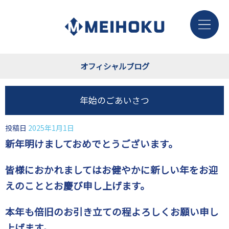
オフィシャルブログ
年始のごあいさつ
投稿日
2025年1月1日
新年明けましておめでとうございます。
皆様におかれましてはお健やかに新しい年をお迎
えのこととお慶び申し上げます。
本年も倍旧のお引き立ての程よろしくお願い申し
上げます。