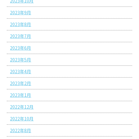
2023年10月
2023年9月
2023年8月
2023年7月
2023年6月
2023年5月
2023年4月
2023年2月
2023年1月
2022年12月
2022年10月
2022年8月