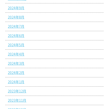
2024年9月
2024年8月
2024年7月
2024年6月
2024年5月
2024年4月
2024年3月
2024年2月
2024年1月
2023年12月
2023年11月