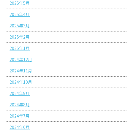
2025年5月
2025年4月
2025年3月
2025年2月
2025年1月
2024年12月
2024年11月
2024年10月
2024年9月
2024年8月
2024年7月
2024年6月