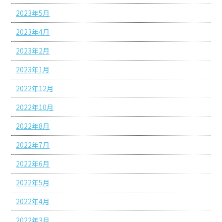
2023年5月
2023年4月
2023年2月
2023年1月
2022年12月
2022年10月
2022年8月
2022年7月
2022年6月
2022年5月
2022年4月
2022年3月