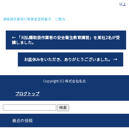
以上
適格請求書発行事業者登録番号 ご案内
←
「刈払機取扱作業者の安全衛生教育講習」を某社2名が受
講しました。
お盆休みをいただき、ありがとうございました。
→
Copyright (C) 株式会社名北
ブログトップ
最近の投稿