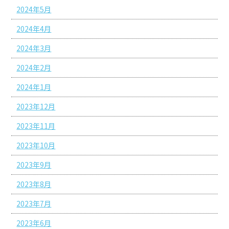
2024年5月
2024年4月
2024年3月
2024年2月
2024年1月
2023年12月
2023年11月
2023年10月
2023年9月
2023年8月
2023年7月
2023年6月