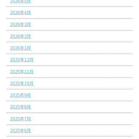
2026年5月
2026年4月
2026年3月
2026年2月
2026年1月
2025年12月
2025年11月
2025年10月
2025年9月
2025年8月
2025年7月
2025年6月