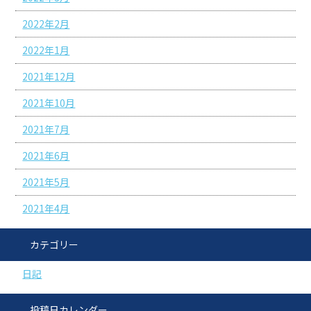
2022年2月
2022年1月
2021年12月
2021年10月
2021年7月
2021年6月
2021年5月
2021年4月
カテゴリー
日記
投稿日カレンダー